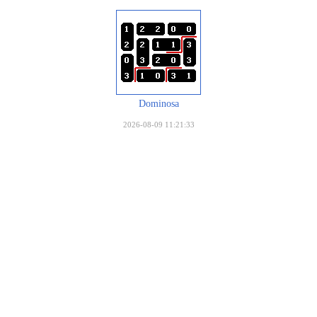
Dominosa
2026-08-09 11:21:33